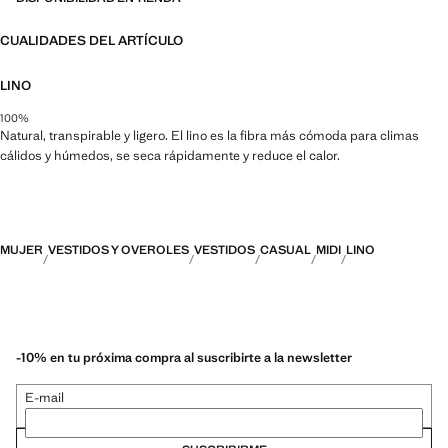
CUALIDADES DEL ARTÍCULO
LINO
100%
Natural, transpirable y ligero. El lino es la fibra más cómoda para climas
cálidos y húmedos, se seca rápidamente y reduce el calor.
MUJER
VESTIDOS Y OVEROLES
VESTIDOS
CASUAL
MIDI
LINO
-10% en tu próxima compra al suscribirte a la newsletter
E-mail