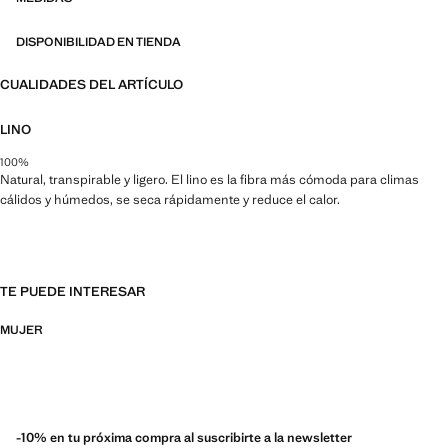
DISPONIBILIDAD EN TIENDA
CUALIDADES DEL ARTÍCULO
LINO
100%
Natural, transpirable y ligero. El lino es la fibra más cómoda para climas
cálidos y húmedos, se seca rápidamente y reduce el calor.
TE PUEDE INTERESAR
MUJER
-10% en tu próxima compra al suscribirte a la newsletter