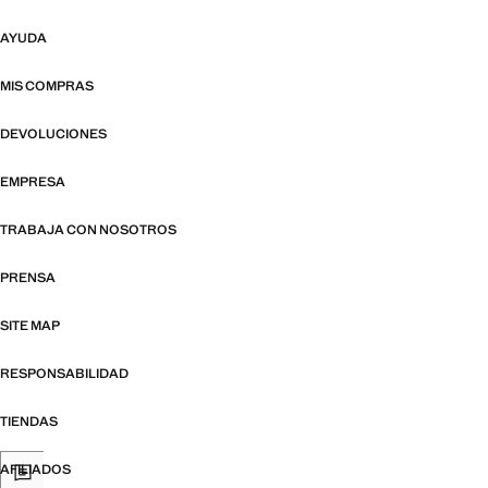
AYUDA
MIS COMPRAS
DEVOLUCIONES
EMPRESA
TRABAJA CON NOSOTROS
PRENSA
SITE MAP
RESPONSABILIDAD
TIENDAS
AFILIADOS