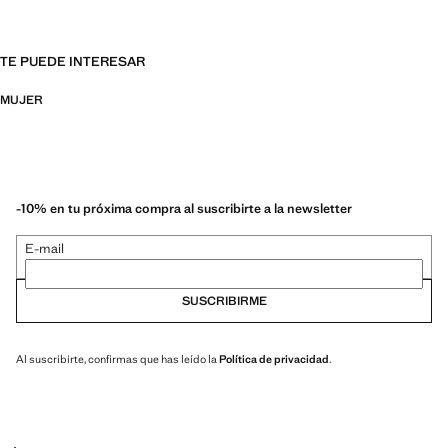
TE PUEDE INTERESAR
MUJER
-10% en tu próxima compra al suscribirte a la newsletter
E-mail
SUSCRIBIRME
Al suscribirte, confirmas que has leído la
Política de privacidad
.