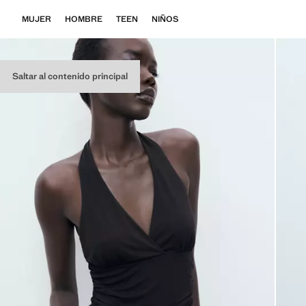
MUJER
HOMBRE
TEEN
NIÑOS
Saltar al contenido principal