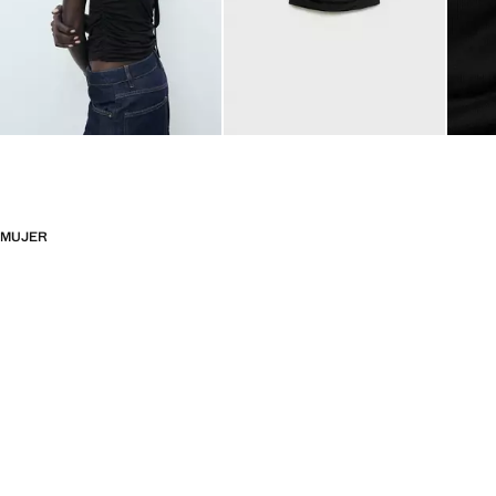
MUJER