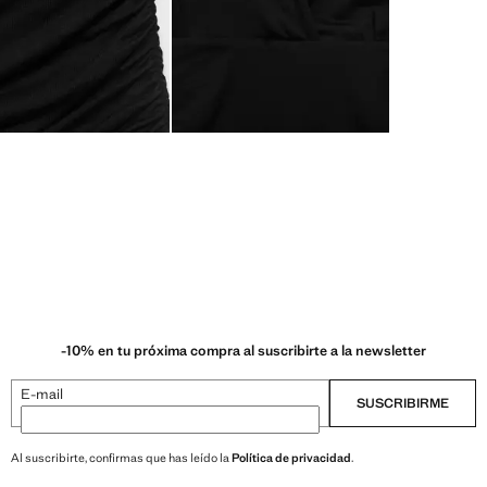
-10% en tu próxima compra al suscribirte a la newsletter
E-mail
SUSCRIBIRME
Al suscribirte, confirmas que has leído la
Política de privacidad
.