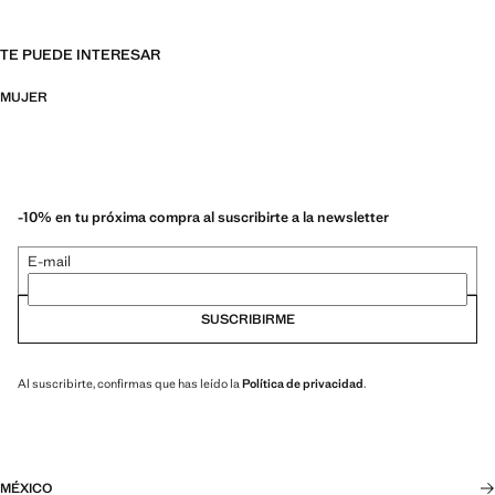
TE PUEDE INTERESAR
MUJER
-10% en tu próxima compra al suscribirte a la newsletter
E-mail
SUSCRIBIRME
Al suscribirte, confirmas que has leído la
Política de privacidad
.
MÉXICO