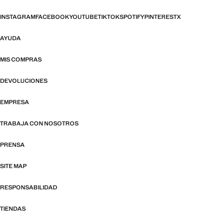
INSTAGRAM
FACEBOOK
YOUTUBE
TIKTOK
SPOTIFY
PINTEREST
X
AYUDA
MIS COMPRAS
DEVOLUCIONES
EMPRESA
TRABAJA CON NOSOTROS
PRENSA
SITE MAP
RESPONSABILIDAD
TIENDAS