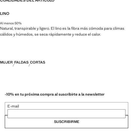
CUALIDADES DEL ARTÍCULO
LINO
Al menos 50%
Natural, transpirable y ligero. El lino es la fibra más cómoda para climas
cálidos y húmedos, se seca rápidamente y reduce el calor.
MUJER
FALDAS
CORTAS
-10% en tu próxima compra al suscribirte a la newsletter
E-mail
SUSCRIBIRME