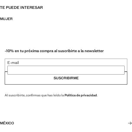
TE PUEDE INTERESAR
MUJER
-10% en tu próxima compra al suscribirte a la newsletter
E-mail
SUSCRIBIRME
Al suscribirte, confirmas que has leído la
Política de privacidad
.
MÉXICO