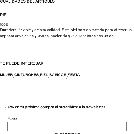
CUALIDADES DEL ARTÍCULO
PIEL
100%
Duradera, flexible y de alta calidad. Esta piel ha sido tratada para ofrecer un
aspecto envejecido y lavado, haciendo que su acabado sea único.
TE PUEDE INTERESAR
MUJER
CINTURONES
PIEL
BÁSICOS
FIESTA
-10% en tu próxima compra al suscribirte a la newsletter
E-mail