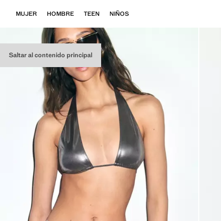
MUJER
HOMBRE
TEEN
NIÑOS
Saltar al contenido principal