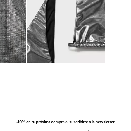
-10% en tu próxima compra al suscribirte a la newsletter