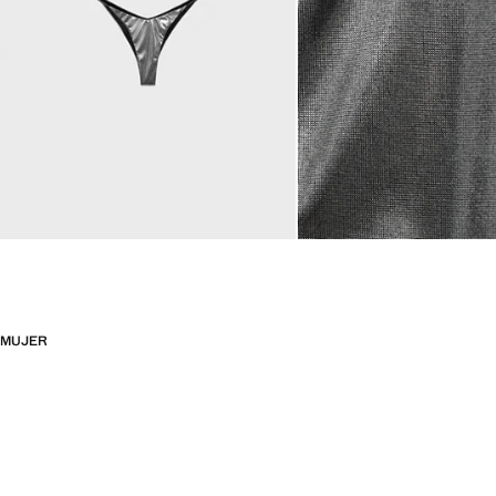
MUJER