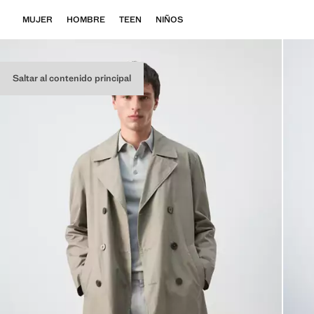
MUJER
HOMBRE
TEEN
NIÑOS
Saltar al contenido principal