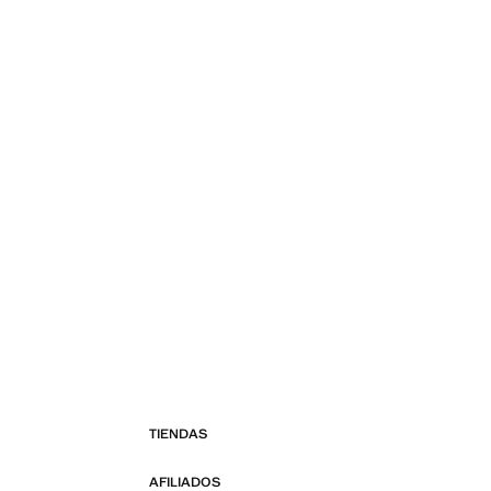
TIENDAS
AFILIADOS