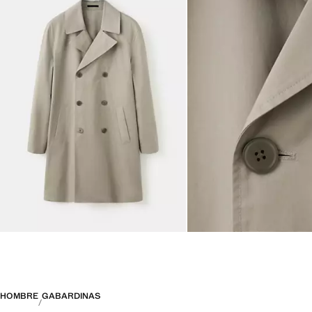
HOMBRE
GABARDINAS