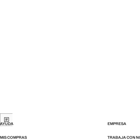
AYUDA
EMPRESA
MIS COMPRAS
TRABAJA CON 