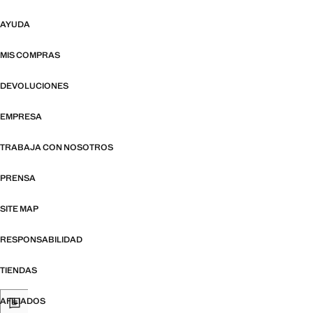
AYUDA
MIS COMPRAS
DEVOLUCIONES
EMPRESA
TRABAJA CON NOSOTROS
PRENSA
SITE MAP
RESPONSABILIDAD
TIENDAS
AFILIADOS