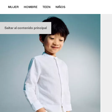
MUJER
HOMBRE
TEEN
NIÑOS
Saltar al contenido principal