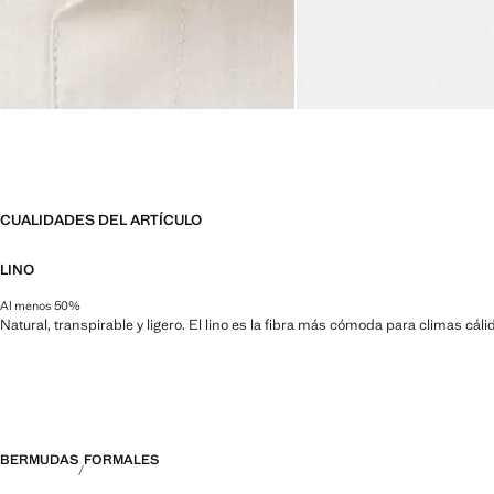
CUALIDADES DEL ARTÍCULO
LINO
Al menos 50%
Natural, transpirable y ligero. El lino es la fibra más cómoda para climas cá
BERMUDAS
FORMALES