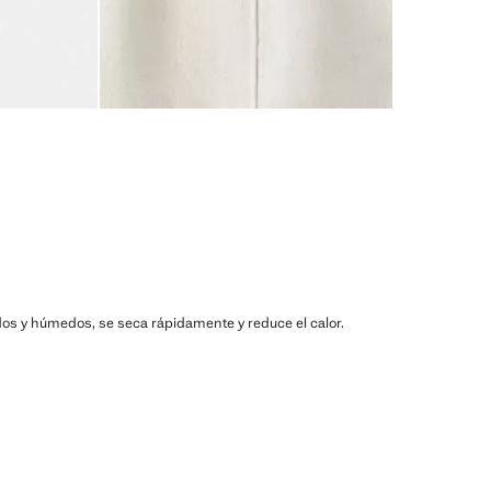
lidos y húmedos, se seca rápidamente y reduce el calor.