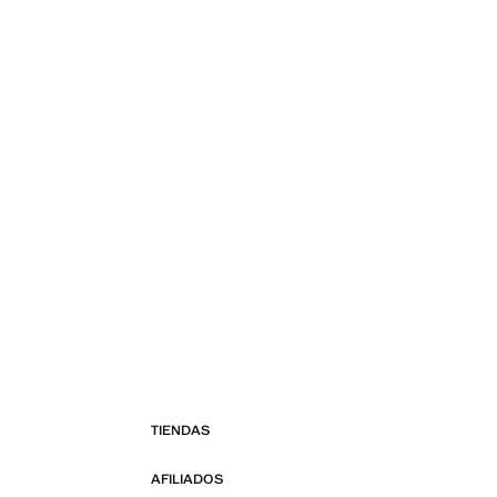
TIENDAS
AFILIADOS