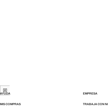
AYUDA
EMPRESA
MIS COMPRAS
TRABAJA CON 