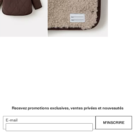
Recevez promotions exclusives, ventes privées et nouveautés
E-mail
M’INSCRIRE