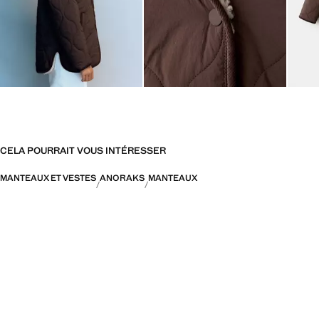
CELA POURRAIT VOUS INTÉRESSER
MANTEAUX ET VESTES
ANORAKS
MANTEAUX