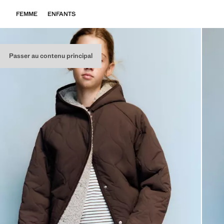
FEMME
ENFANTS
Passer au contenu principal