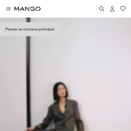
Passer au contenu principal