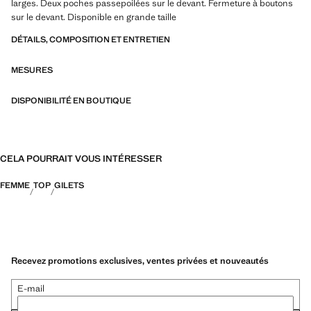
larges. Deux poches passepoilées sur le devant. Fermeture à boutons
sur le devant. Disponible en grande taille
DÉTAILS, COMPOSITION ET ENTRETIEN
MESURES
DISPONIBILITÉ EN BOUTIQUE
CELA POURRAIT VOUS INTÉRESSER
FEMME
TOP
GILETS
Recevez promotions exclusives, ventes privées et nouveautés
E-mail