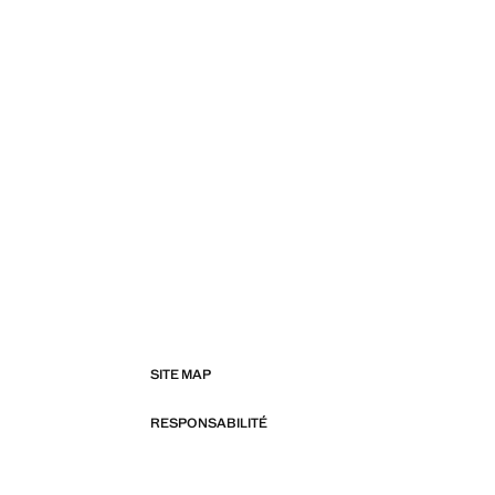
SITE MAP
RESPONSABILITÉ