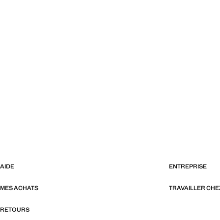
AIDE
ENTREPRISE
MES ACHATS
TRAVAILLER CH
RETOURS