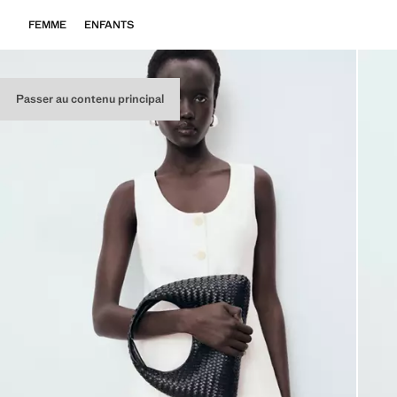
FEMME
ENFANTS
Passer au contenu principal