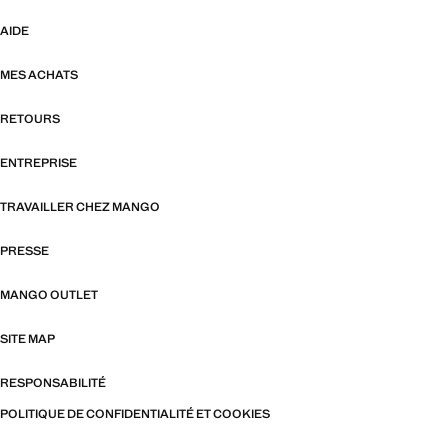
AIDE
MES ACHATS
RETOURS
ENTREPRISE
TRAVAILLER CHEZ MANGO
PRESSE
MANGO OUTLET
SITE MAP
RESPONSABILITÉ
POLITIQUE DE CONFIDENTIALITÉ ET COOKIES