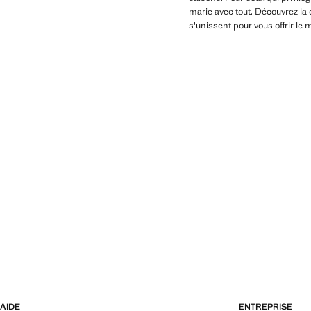
marie avec tout. Découvrez la 
s'unissent pour vous offrir le 
AIDE
ENTREPRISE