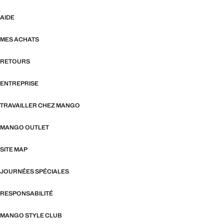
AIDE
MES ACHATS
RETOURS
ENTREPRISE
TRAVAILLER CHEZ MANGO
MANGO OUTLET
SITE MAP
JOURNÉES SPÉCIALES
RESPONSABILITÉ
MANGO STYLE CLUB