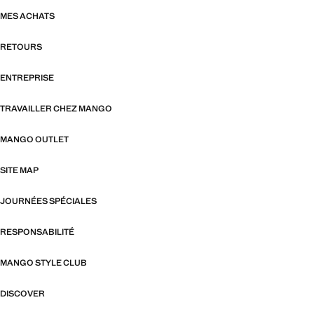
MES ACHATS
RETOURS
ENTREPRISE
TRAVAILLER CHEZ MANGO
MANGO OUTLET
SITE MAP
JOURNÉES SPÉCIALES
RESPONSABILITÉ
MANGO STYLE CLUB
DISCOVER