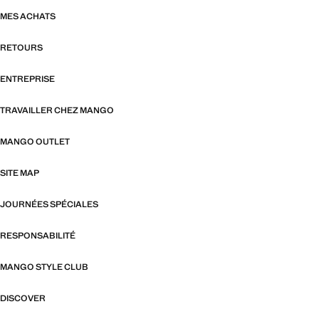
MES ACHATS
RETOURS
ENTREPRISE
TRAVAILLER CHEZ MANGO
MANGO OUTLET
SITE MAP
JOURNÉES SPÉCIALES
RESPONSABILITÉ
MANGO STYLE CLUB
DISCOVER