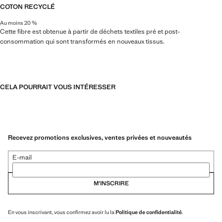
COTON RECYCLÉ
Au moins 20 %
Cette fibre est obtenue à partir de déchets textiles pré et post-
consommation qui sont transformés en nouveaux tissus.
CELA POURRAIT VOUS INTÉRESSER
Recevez promotions exclusives, ventes privées et nouveautés
E-mail
M’INSCRIRE
En vous inscrivant, vous confirmez avoir lu la
Politique de confidentialité
.