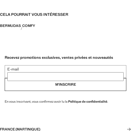
CELA POURRAIT VOUS INTÉRESSER
BERMUDAS
COMFY
Recevez promotions exclusives, ventes privées et nouveautés
E-mail
M’INSCRIRE
En vous inscrivant, vous confirmez avoir lu la
Politique de confidentialité
.
FRANCE (MARTINIQUE)