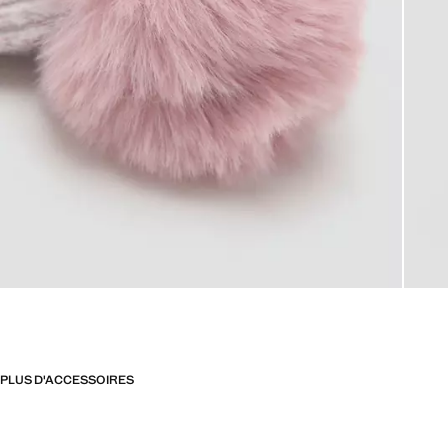
PLUS D'ACCESSOIRES