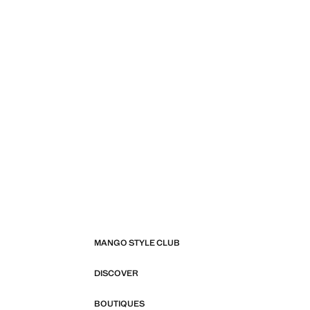
MANGO STYLE CLUB
DISCOVER
BOUTIQUES