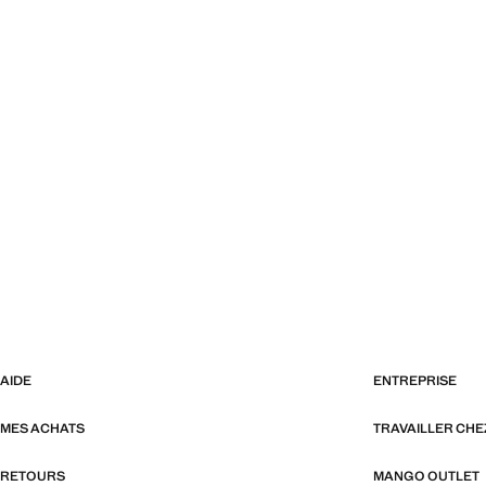
AIDE
ENTREPRISE
MES ACHATS
TRAVAILLER CH
RETOURS
MANGO OUTLET