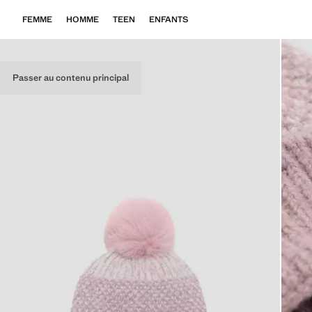
FEMME
HOMME
TEEN
ENFANTS
Passer au contenu principal