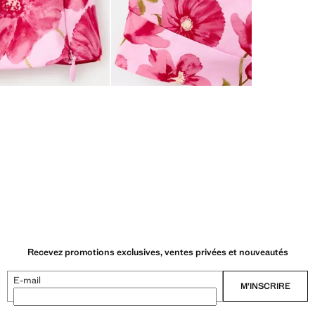
Recevez promotions exclusives, ventes privées et nouveautés
E-mail
M’INSCRIRE