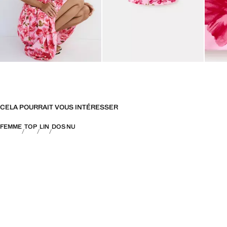
CELA POURRAIT VOUS INTÉRESSER
FEMME
TOP
LIN
DOS NU