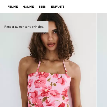
FEMME
HOMME
TEEN
ENFANTS
Passer au contenu principal