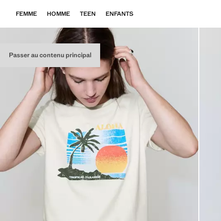
FEMME
HOMME
TEEN
ENFANTS
Passer au contenu principal