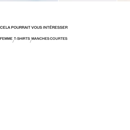
CELA POURRAIT VOUS INTÉRESSER
FEMME
T-SHIRTS
MANCHES COURTES