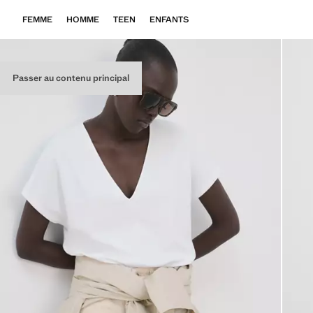
FEMME
HOMME
TEEN
ENFANTS
Passer au contenu principal