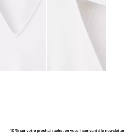
-10 % sur votre prochain achat en vous inscrivant à la newsletter