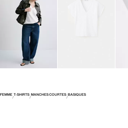
FEMME
T-SHIRTS
MANCHES COURTES
BASIQUES