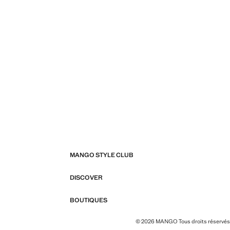
MANGO STYLE CLUB
DISCOVER
BOUTIQUES
© 2026 MANGO Tous droits réservés