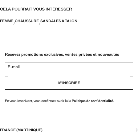
CELA POURRAIT VOUS INTÉRESSER
FEMME
CHAUSSURE
SANDALES À TALON
Recevez promotions exclusives, ventes privées et nouveautés
E-mail
M’INSCRIRE
En vous inscrivant, vous confirmez avoir lu la
Politique de confidentialité
.
FRANCE (MARTINIQUE)