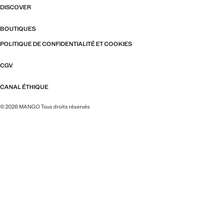
DISCOVER
BOUTIQUES
POLITIQUE DE CONFIDENTIALITÉ ET COOKIES
CGV
CANAL ÉTHIQUE
© 2026 MANGO Tous droits réservés