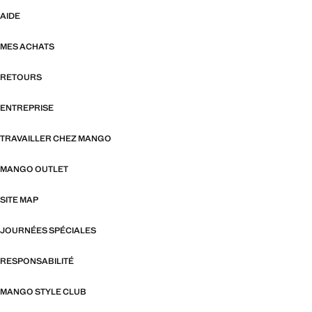
AIDE
MES ACHATS
RETOURS
ENTREPRISE
TRAVAILLER CHEZ MANGO
MANGO OUTLET
SITE MAP
JOURNÉES SPÉCIALES
RESPONSABILITÉ
MANGO STYLE CLUB