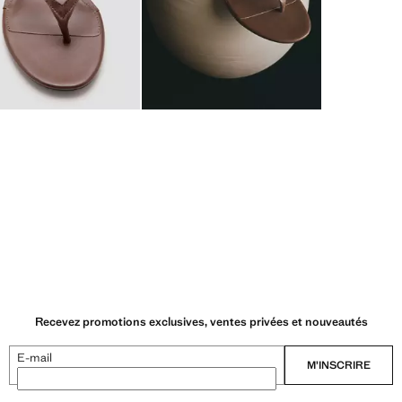
Recevez promotions exclusives, ventes privées et nouveautés
E-mail
M’INSCRIRE