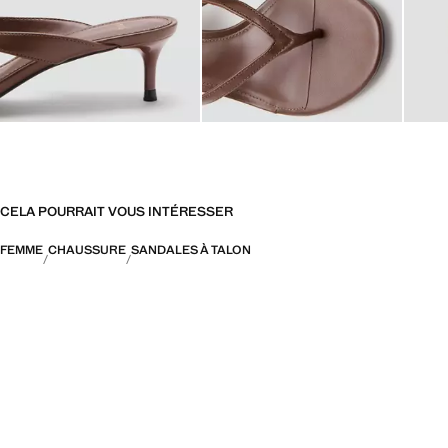
CELA POURRAIT VOUS INTÉRESSER
FEMME
CHAUSSURE
SANDALES À TALON