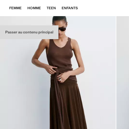
FEMME
HOMME
TEEN
ENFANTS
Passer au contenu principal