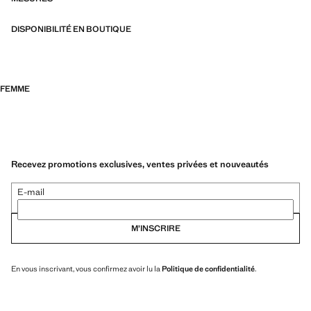
DISPONIBILITÉ EN BOUTIQUE
FEMME
Recevez promotions exclusives, ventes privées et nouveautés
E-mail
M’INSCRIRE
En vous inscrivant, vous confirmez avoir lu la
Politique de confidentialité
.