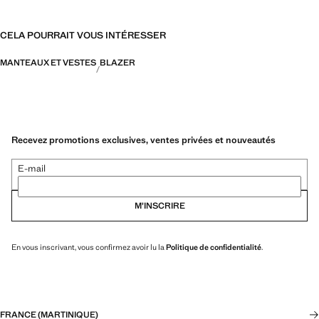
CELA POURRAIT VOUS INTÉRESSER
MANTEAUX ET VESTES
BLAZER
Recevez promotions exclusives, ventes privées et nouveautés
E-mail
M’INSCRIRE
En vous inscrivant, vous confirmez avoir lu la
Politique de confidentialité
.
FRANCE (MARTINIQUE)