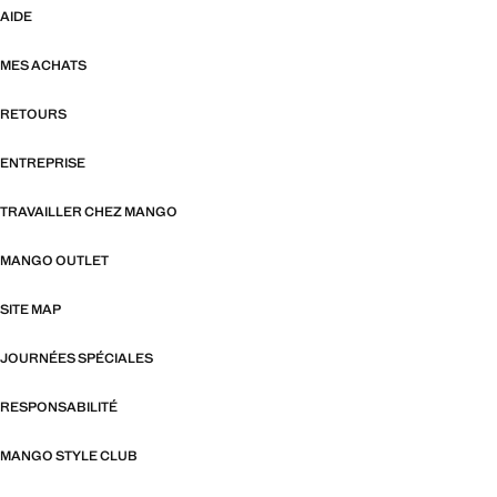
AIDE
MES ACHATS
RETOURS
ENTREPRISE
TRAVAILLER CHEZ MANGO
MANGO OUTLET
SITE MAP
JOURNÉES SPÉCIALES
RESPONSABILITÉ
MANGO STYLE CLUB