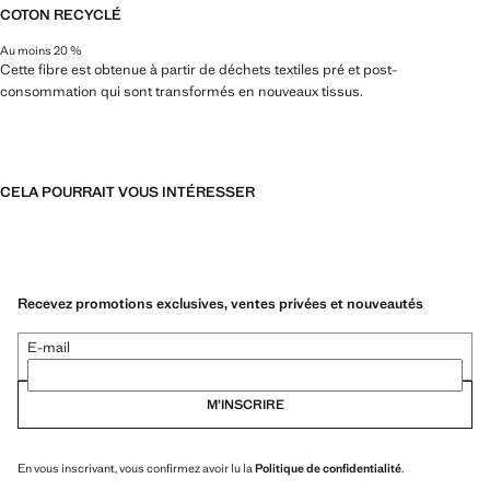
COTON RECYCLÉ
Au moins 20 %
Cette fibre est obtenue à partir de déchets textiles pré et post-
consommation qui sont transformés en nouveaux tissus.
CELA POURRAIT VOUS INTÉRESSER
Recevez promotions exclusives, ventes privées et nouveautés
E-mail
M’INSCRIRE
En vous inscrivant, vous confirmez avoir lu la
Politique de confidentialité
.