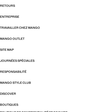
RETOURS
ENTREPRISE
TRAVAILLER CHEZ MANGO
MANGO OUTLET
SITE MAP
JOURNÉES SPÉCIALES
RESPONSABILITÉ
MANGO STYLE CLUB
DISCOVER
BOUTIQUES