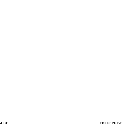
AIDE
ENTREPRISE