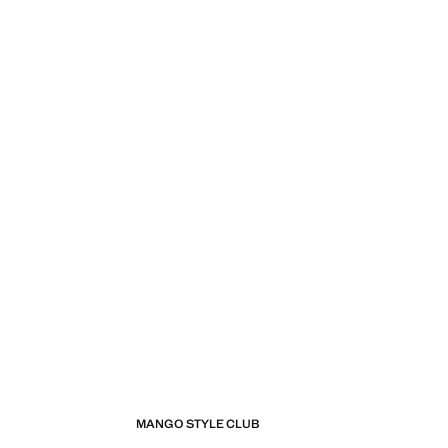
MANGO STYLE CLUB