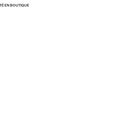
ITÉ EN BOUTIQUE