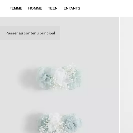
FEMME
HOMME
TEEN
ENFANTS
Passer au contenu principal