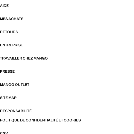
AIDE
MES ACHATS
RETOURS
ENTREPRISE
TRAVAILLER CHEZ MANGO
PRESSE
MANGO OUTLET
SITE MAP
RESPONSABILITÉ
POLITIQUE DE CONFIDENTIALITÉ ET COOKIES
CGV