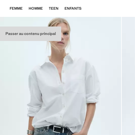
FEMME
HOMME
TEEN
ENFANTS
Passer au contenu principal