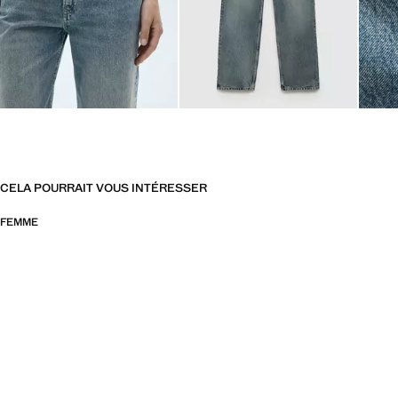
CELA POURRAIT VOUS INTÉRESSER
FEMME