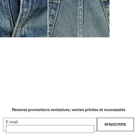
Recevez promotions exclusives, ventes privées et nouveautés
E-mail
M’INSCRIRE