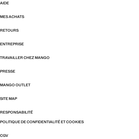
AIDE
MES ACHATS
RETOURS
ENTREPRISE
TRAVAILLER CHEZ MANGO
PRESSE
MANGO OUTLET
SITE MAP
RESPONSABILITÉ
POLITIQUE DE CONFIDENTIALITÉ ET COOKIES
CGV