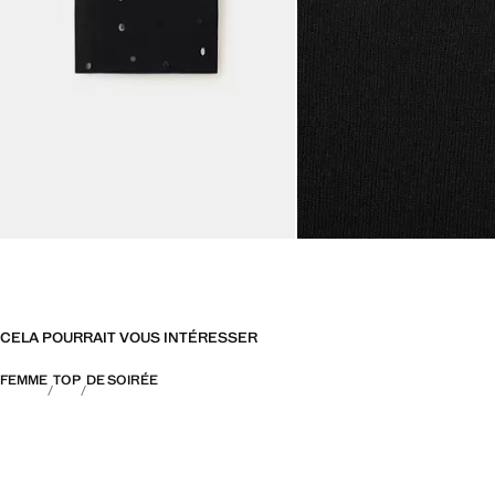
CELA POURRAIT VOUS INTÉRESSER
FEMME
TOP
DE SOIRÉE