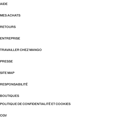
AIDE
MES ACHATS
RETOURS
ENTREPRISE
TRAVAILLER CHEZ MANGO
PRESSE
SITE MAP
RESPONSABILITÉ
BOUTIQUES
POLITIQUE DE CONFIDENTIALITÉ ET COOKIES
CGV