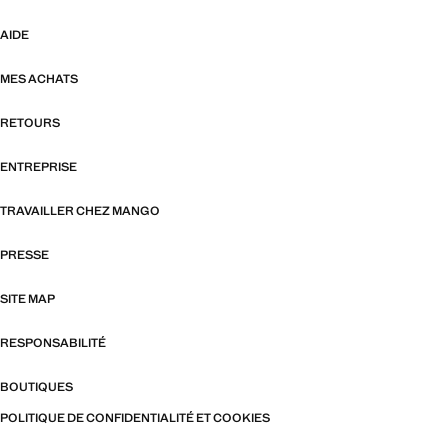
AIDE
MES ACHATS
RETOURS
ENTREPRISE
TRAVAILLER CHEZ MANGO
PRESSE
SITE MAP
RESPONSABILITÉ
BOUTIQUES
POLITIQUE DE CONFIDENTIALITÉ ET COOKIES