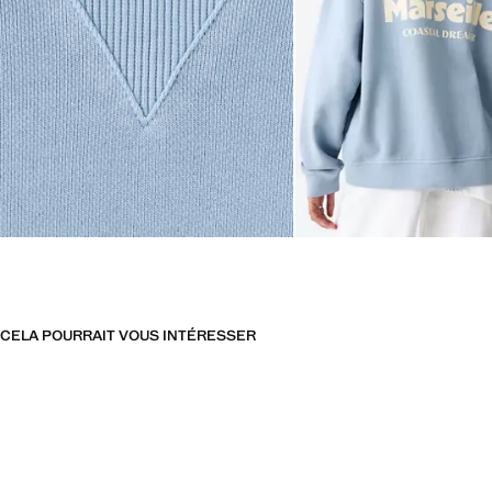
CELA POURRAIT VOUS INTÉRESSER