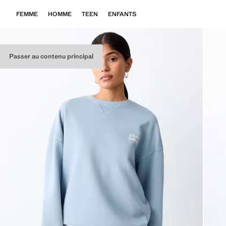
FEMME
HOMME
TEEN
ENFANTS
Passer au contenu principal