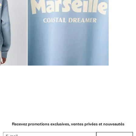
Recevez promotions exclusives, ventes privées et nouveautés