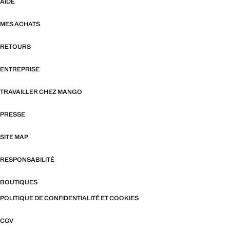
AIDE
MES ACHATS
RETOURS
ENTREPRISE
TRAVAILLER CHEZ MANGO
PRESSE
SITE MAP
RESPONSABILITÉ
BOUTIQUES
POLITIQUE DE CONFIDENTIALITÉ ET COOKIES
CGV