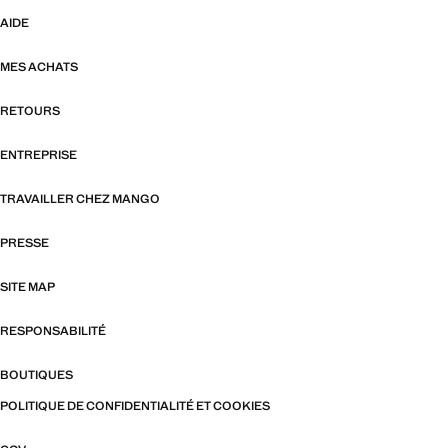
AIDE
MES ACHATS
RETOURS
ENTREPRISE
TRAVAILLER CHEZ MANGO
PRESSE
SITE MAP
RESPONSABILITÉ
BOUTIQUES
POLITIQUE DE CONFIDENTIALITÉ ET COOKIES