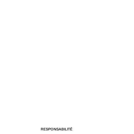
RESPONSABILITÉ