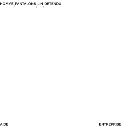
HOMME
PANTALONS
LIN
DÉTENDU
AIDE
ENTREPRISE