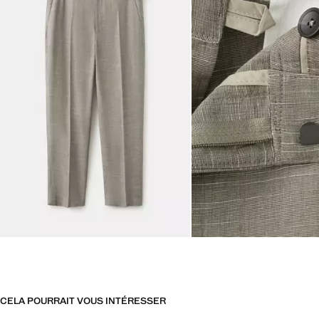
CELA POURRAIT VOUS INTÉRESSER