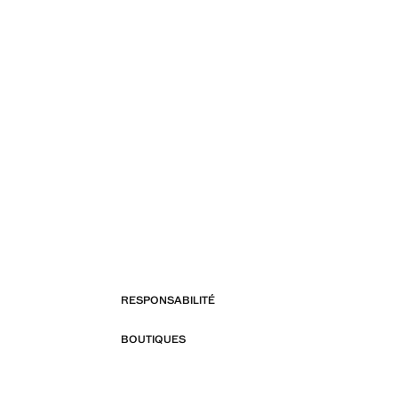
RESPONSABILITÉ
BOUTIQUES