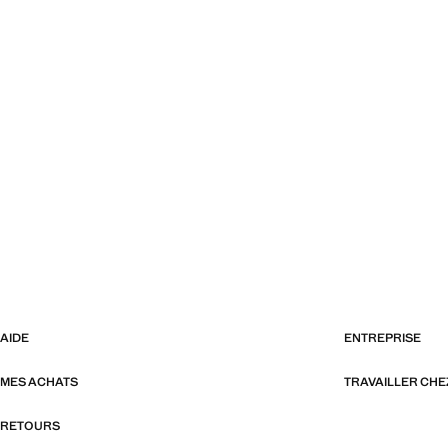
AIDE
ENTREPRISE
MES ACHATS
TRAVAILLER CH
RETOURS