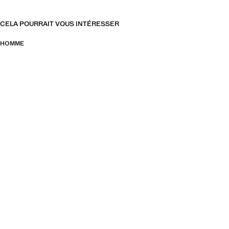
CELA POURRAIT VOUS INTÉRESSER
HOMME