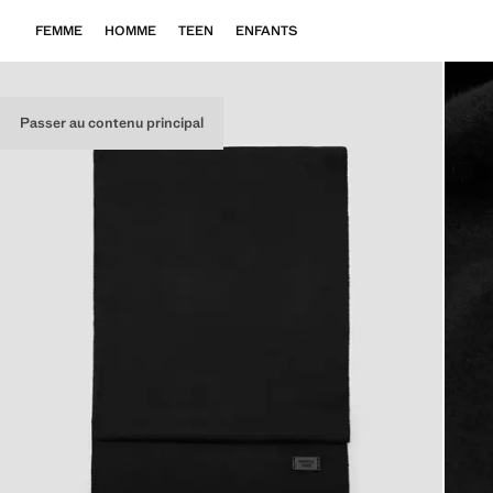
FEMME
HOMME
TEEN
ENFANTS
Passer au contenu principal