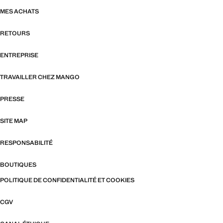
MES ACHATS
RETOURS
ENTREPRISE
TRAVAILLER CHEZ MANGO
PRESSE
SITE MAP
RESPONSABILITÉ
BOUTIQUES
POLITIQUE DE CONFIDENTIALITÉ ET COOKIES
CGV