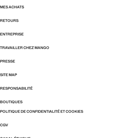
MES ACHATS
RETOURS
ENTREPRISE
TRAVAILLER CHEZ MANGO
PRESSE
SITE MAP
RESPONSABILITÉ
BOUTIQUES
POLITIQUE DE CONFIDENTIALITÉ ET COOKIES
CGV